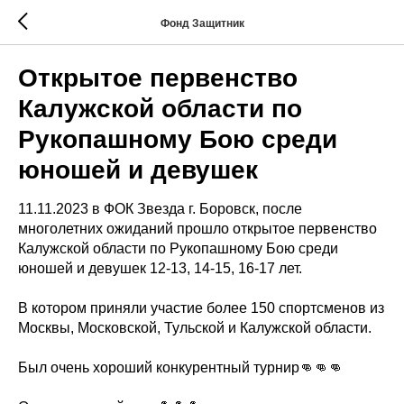
Фонд Защитник
Открытое первенство
Калужской области по
Рукопашному Бою среди
юношей и девушек
11.11.2023 в ФОК Звезда г. Боровск, после
многолетних ожиданий прошло открытое первенство
Калужской области по Рукопашному Бою среди
юношей и девушек 12-13, 14-15, 16-17 лет.
В котором приняли участие более 150 спортсменов из
Москвы, Московской, Тульской и Калужской области.
Был очень хороший конкурентный турнир👊👊👊