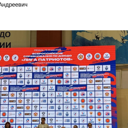
Андреевич