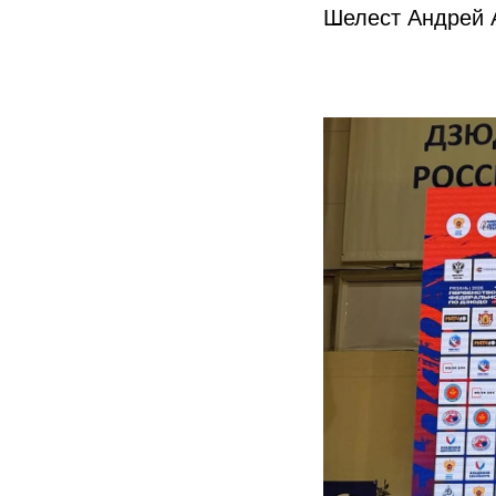
Шелест Андрей 