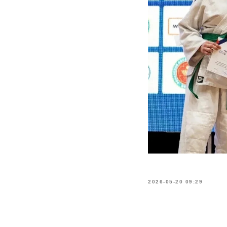
2026-05-20 09:29