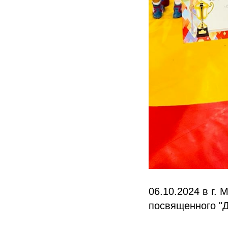
06.10.2024 в г.
посвященного "