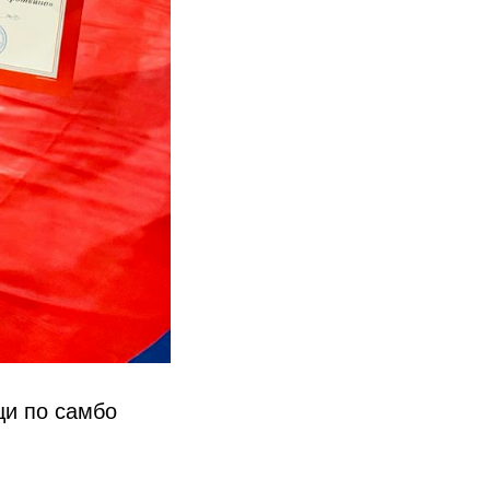
щи по самбо