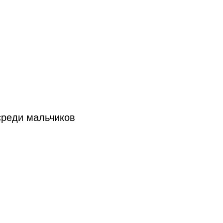
среди мальчиков