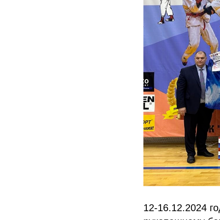
12-16.12.2024 г