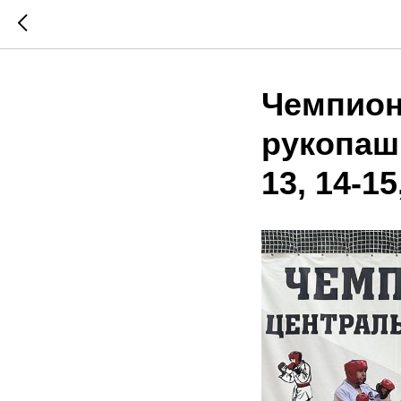
Чемпион
рукопаш
13, 14-15