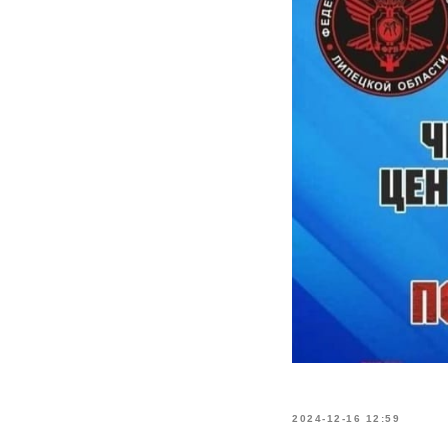
2024-12-16 12:59