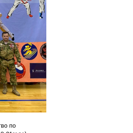
тво по