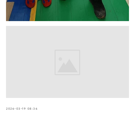
2026-03-19 08:36