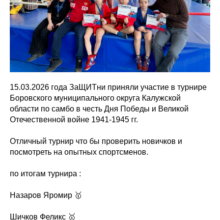
15.03.2026 года ЗаЩИТни приняли участие в турнире
Боровского муниципального округа Калужской
области по самбо в честь Дня Победы и Великой
Отечественной войне 1941-1945 гг.
Отличный турнир что бы проверить новичков и
посмотреть на опытных спортсменов.
по итогам турнира :
Назаров Яромир 🥇
Шичков Феликс 🥇