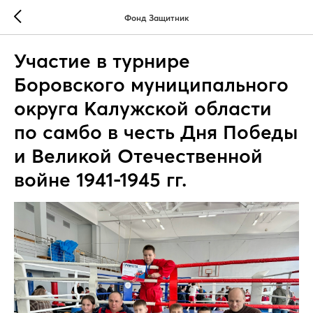
Фонд Защитник
Участие в турнире
Боровского муниципального
округа Калужской области
по самбо в честь Дня Победы
и Великой Отечественной
войне 1941-1945 гг.