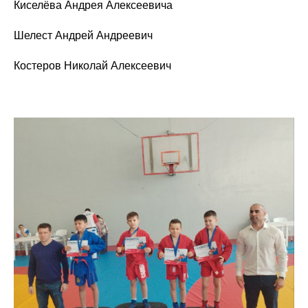
Киселёва Андрея Алексеевича
Шелест Андрей Андреевич
Костеров Николай Алексеевич