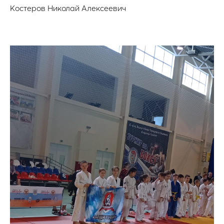
Костеров Николай Алексеевич