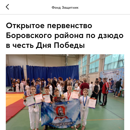
Фонд Защитник
Открытое первенство
Боровского района по дзюдо
в честь Дня Победы