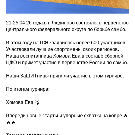
21-25.04.26 года в г. Людиново состоялось первенство
центрального федерального округа по борьбе самбо.
В этом году на ЦФО заявилось более 600 участников.
Участвовали лучшие спортсмены своих регионов.
Наша воспитанница Хомова Ева в составе сборной
ЦФО и примет участие в первенстве России по самбо.
Наши ЗаЩИТницы приняли участие в этом турнире.
По итогам турнира:
Хомова Ева 🥇
Впереди новые старты и упорные схватки на ковре 🔥
🔥🔥