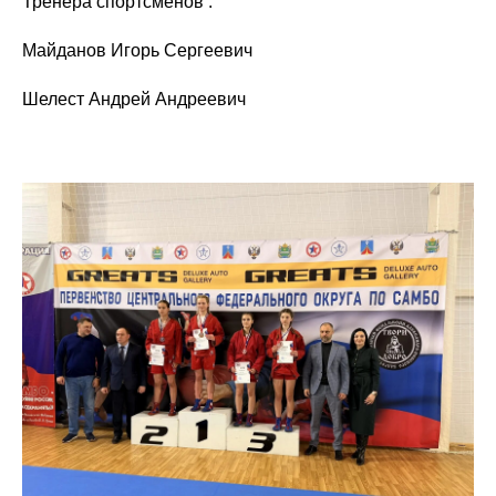
Тренера спортсменов :
Майданов Игорь Сергеевич
Шелест Андрей Андреевич