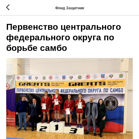
Фонд Защитник
Первенство центрального
федерального округа по
борьбе самбо