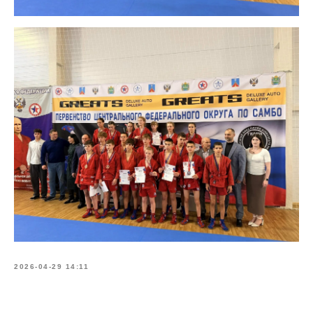
2026-04-29 14:11