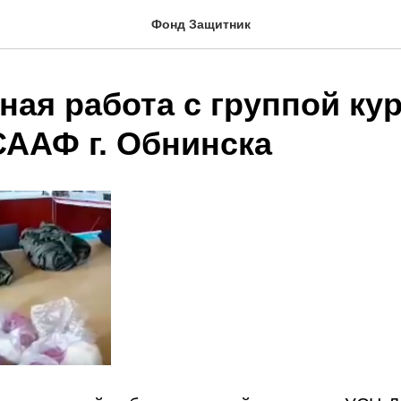
Фонд Защитник
ная работа с группой ку
ААФ г. Обнинска