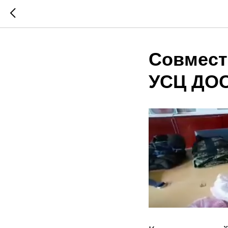
Совмест
УСЦ ДОС