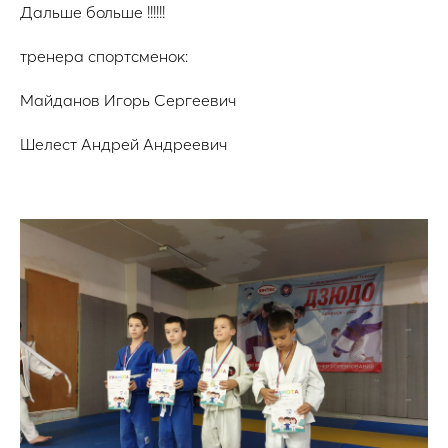
Дальше больше !!!!!!
тренера спортсменок:
Майданов Игорь Сергеевич
Шелест Андрей Андреевич