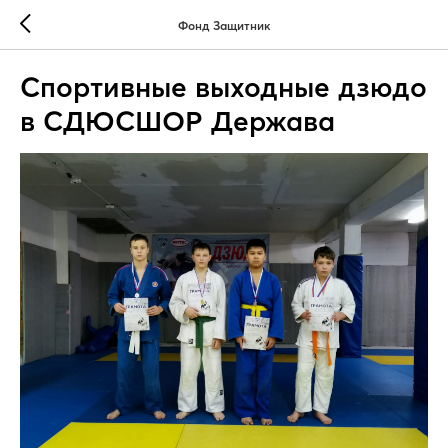
Фонд Защитник
Спортивные выходные дзюдо
в СДЮСШОР Держава