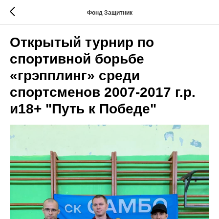
Фонд Защитник
Открытый турнир по
спортивной борьбе
«грэпплинг» среди
спортсменов 2007-2017 г.р.
и18+ "Путь к Победе"