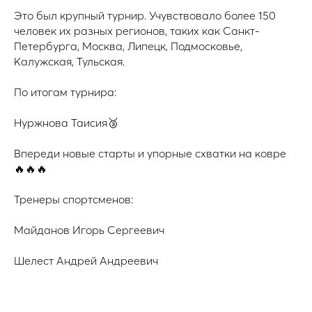
Это был крупный турнир. Учувствовало более 150
человек их разных регионов, таких как Санкт-
Петербурга, Москва, Липецк, Подмосковье,
Калужская, Тульская.
По итогам турнира:
Нуржнова Таисия🥉
Впереди новые старты и упорные схватки на ковре
🔥🔥🔥
Тренеры спортсменов:
Майданов Игорь Сергеевич
Шелест Андрей Андреевич