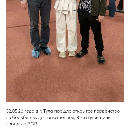
02.05.26 года в г. Тула прошло открытое первенство
по борьбе дзюдо посвященное, 81-й годовщине
победы в ВОВ.