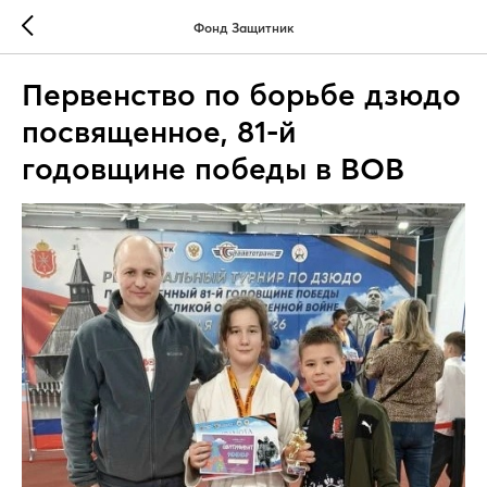
Фонд Защитник
Первенство по борьбе дзюдо
посвященное, 81-й
годовщине победы в ВОВ