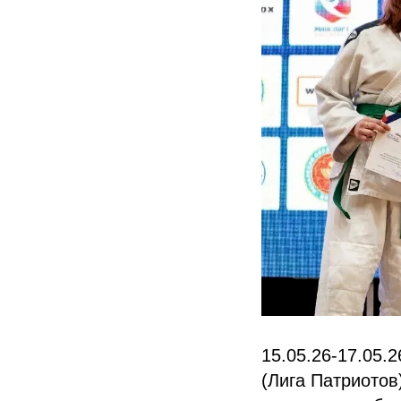
15.05.26-17.05.
(Лига Патриотов