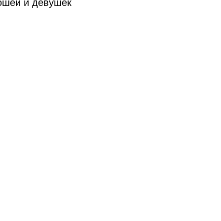
ошей и девушек