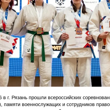
26 в г. Рязань прошли всероссийских соревнова
), памяти военнослужащих и сотрудников прав