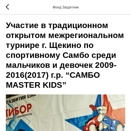
Фонд Защитник
Участие в традиционном
открытом межрегиональном
турнире г. Щекино по
спортивному Самбо среди
мальчиков и девочек 2009-
2016(2017) г.р. “САМБО
MASTER KIDS”