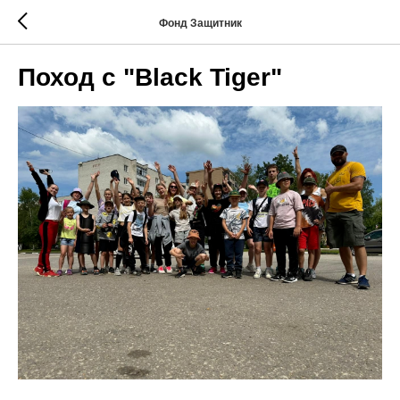
Фонд Защитник
Поход с "Black Tiger"