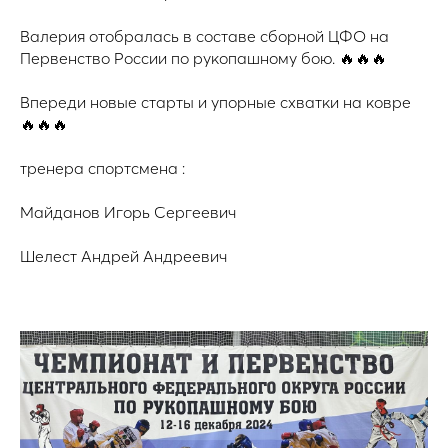
Валерия отобралась в составе сборной ЦФО на
Первенство России по рукопашному бою. 🔥🔥🔥
Впереди новые старты и упорные схватки на ковре
🔥🔥🔥
тренера спортсмена :
Майданов Игорь Сергеевич
Шелест Андрей Андреевич