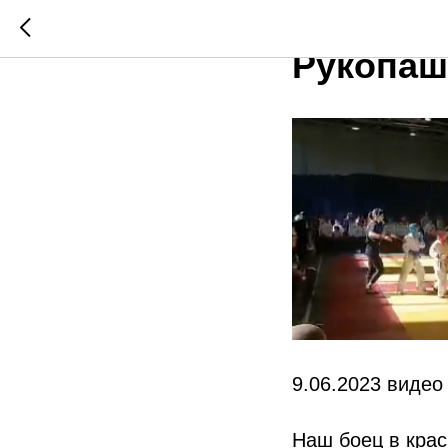
Видео с 
Рукопа
9.06.2023 видео
Наш боец в кра