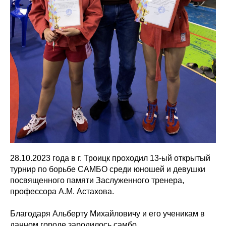
28.10.2023 года в г. Троицк проходил 13-ый открытый
турнир по борьбе САМБО среди юношей и девушки
посвященного памяти Заслуженного тренера,
профессора А.М. Астахова.
Благодаря Альберту Михайловичу и его ученикам в
данном городе зародилось самбо.