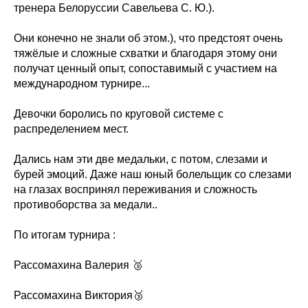
тренера Белоруссии Савельева С. Ю.).
Они конечно не знали об этом.), что предстоят очень
тяжёлые и сложные схватки и благодаря этому они
получат ценный опыт, сопоставимый с участием на
международном турнире...
Девочки боролись по круговой системе с
распределением мест.
Дались нам эти две медальки, с потом, слезами и
бурей эмоций. Даже наш юный болельщик со слезами
на глазах воспринял переживания и сложность
противоборства за медали..
По итогам турнира :
Рассомахина Валерия 🥉
Рассомахина Виктория🥉