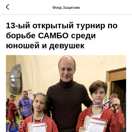
Фонд Защитник
13-ый открытый турнир по
борьбе САМБО среди
юношей и девушек