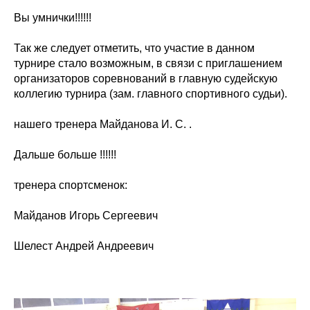
Вы умнички!!!!!!
Так же следует отметить, что участие в данном
турнире стало возможным, в связи с приглашением
организаторов соревнований в главную судейскую
коллегию турнира (зам. главного спортивного судьи).
нашего тренера Майданова И. С. .
Дальше больше !!!!!!
тренера спортсменок:
Майданов Игорь Сергеевич
Шелест Андрей Андреевич