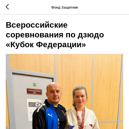
Фонд Защитник
Всероссийские
соревнования по дзюдо
«Кубок Федерации»