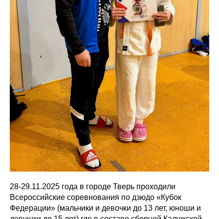
28-29.11.2025 года в городе Тверь проходили
Всероссийские соревнования по дзюдо «Кубок
Федерации» (мальчики и девочки до 13 лет, юноши и
девушки до 15 лет) где в составе сборной Калужской