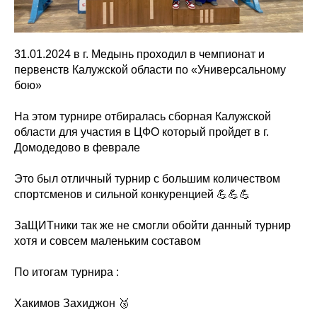
31.01.2024 в г. Медынь проходил в чемпионат и
первенств Калужской области по «Универсальному
бою»
На этом турнире отбиралась сборная Калужской
области для участия в ЦФО который пройдет в г.
Домодедово в феврале
Это был отличный турнир с большим количеством
спортсменов и сильной конкуренцией 💪💪💪
ЗаЩИТники так же не смогли обойти данный турнир
хотя и совсем маленьким составом
По итогам турнира :
Хакимов Захиджон 🥉