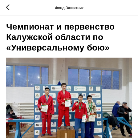
Фонд Защитник
Чемпионат и первенство
Калужской области по
«Универсальному бою»