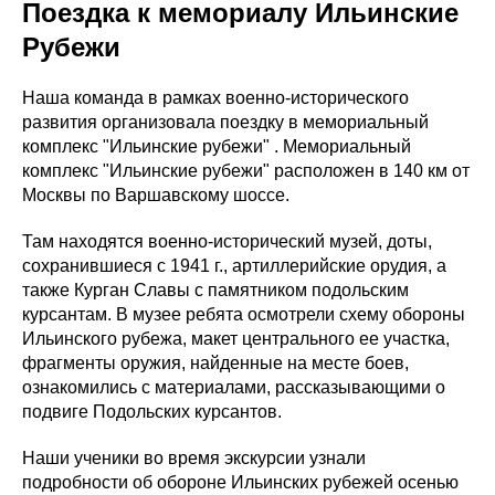
Поездка к мемориалу Ильинские
Рубежи
Наша команда в рамках военно-исторического
развития организовала поездку в мемориальный
комплекс "Ильинские рубежи" . Мемориальный
комплекс "Ильинские рубежи" расположен в 140 км от
Москвы по Варшавскому шоссе.
Там находятся военно-исторический музей, доты,
сохранившиеся с 1941 г., артиллерийские орудия, а
также Курган Славы с памятником подольским
курсантам. В музее ребята осмотрели схему обороны
Ильинского рубежа, макет центрального ее участка,
фрагменты оружия, найденные на месте боев,
ознакомились с материалами, рассказывающими о
подвиге Подольских курсантов.
Наши ученики во время экскурсии узнали
подробности об обороне Ильинских рубежей осенью