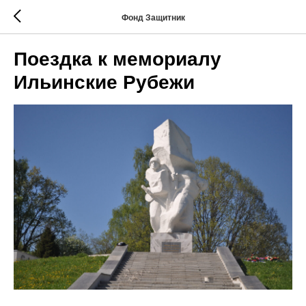
Фонд Защитник
Поездка к мемориалу
Ильинские Рубежи