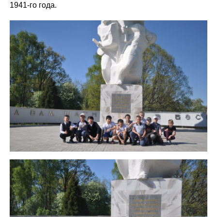
1941-го года.