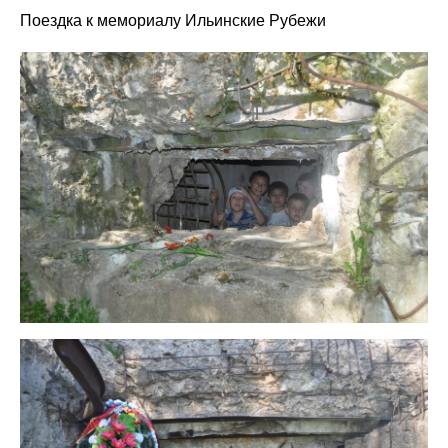
Поездка к мемориалу Ильинские Рубежи