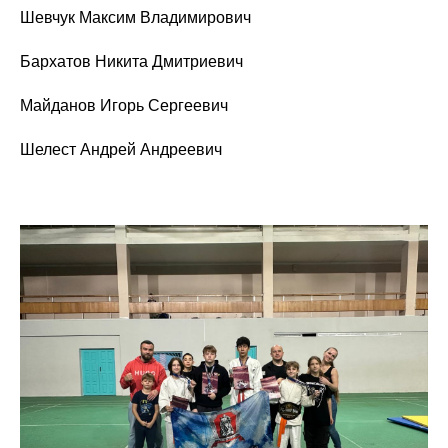
Шевчук Максим Владимирович
Бархатов Никита Дмитриевич
Майданов Игорь Сергеевич
Шелест Андрей Андреевич