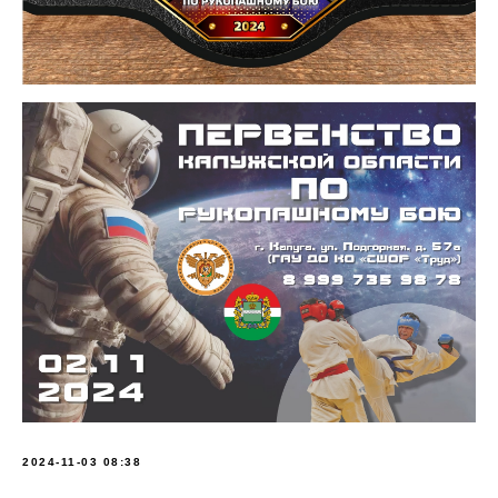
2024-11-03 08:38