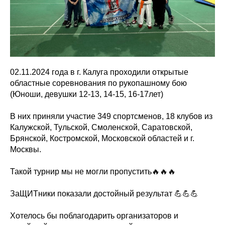
02.11.2024 года в г. Калуга проходили открытые
областные соревнования по рукопашному бою
(Юноши, девушки 12-13, 14-15, 16-17лет)
В них приняли участие 349 спортсменов, 18 клубов из
Калужской, Тульской, Смоленской, Саратовской,
Брянской, Костромской, Московской областей и г.
Москвы.
Такой турнир мы не могли пропустить🔥🔥🔥
ЗаЩИТники показали достойный результат 💪💪💪
Хотелось бы поблагодарить организаторов и