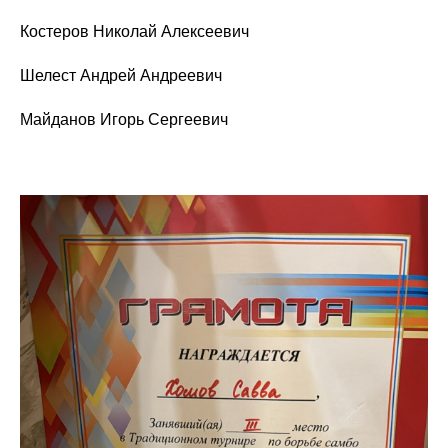
Костеров Николай Алексеевич
Шелест Андрей Андреевич
Майданов Игорь Сергеевич