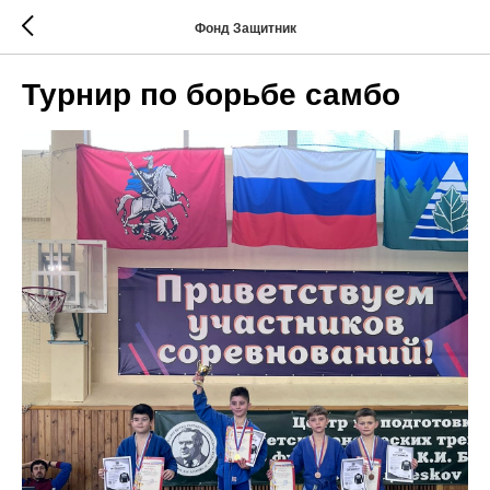
Фонд Защитник
Турнир по борьбе самбо