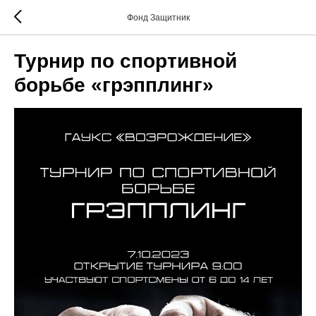
Фонд Защитник
Турнир по спортивной
борьбе «грэпплинг»