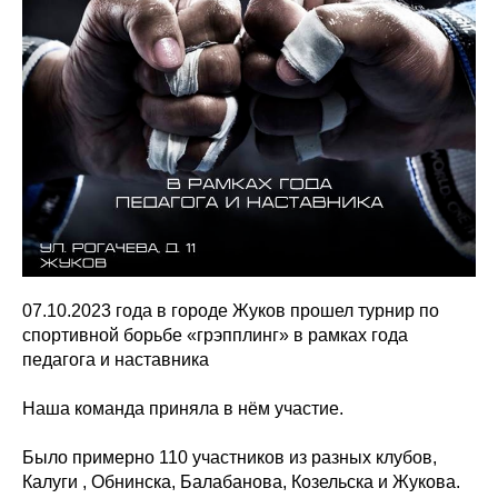
07.10.2023 года в городе Жуков прошел турнир по
спортивной борьбе «грэпплинг» в рамках года
педагога и наставника
Наша команда приняла в нём участие.
Было примерно 110 участников из разных клубов,
Калуги , Обнинска, Балабанова, Козельска и Жукова.