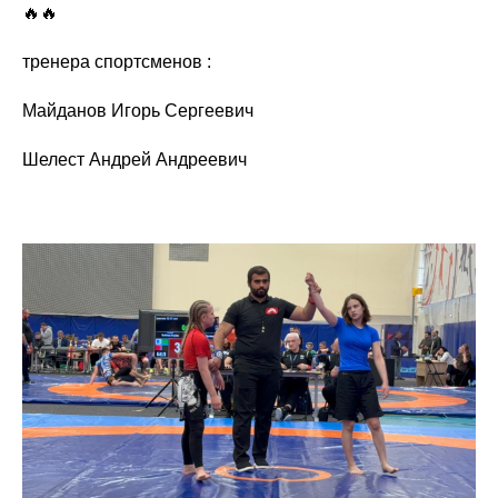
🔥🔥
тренера спортсменов :
Майданов Игорь Сергеевич
Шелест Андрей Андреевич