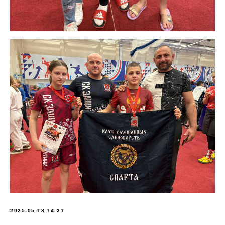
2025-05-18 14:31