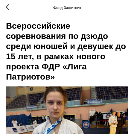
Фонд Защитник
Всероссийские
соревнования по дзюдо
среди юношей и девушек до
15 лет, в рамках нового
проекта ФДР «Лига
Патриотов»