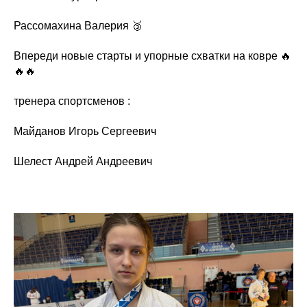
Рассомахина Валерия 🥉
Впереди новые старты и упорные схватки на ковре 🔥
🔥🔥
тренера спортсменов :
Майданов Игорь Сергеевич
Шелест Андрей Андреевич