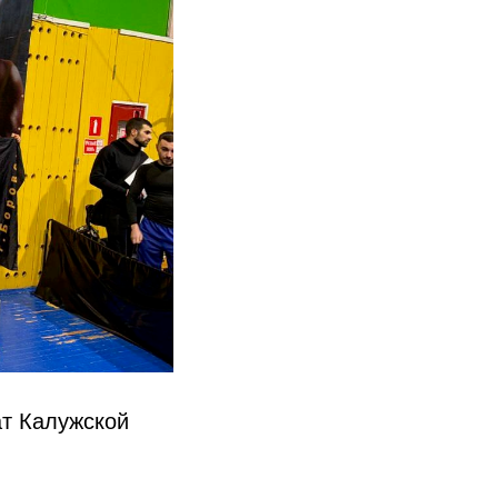
ат Калужской