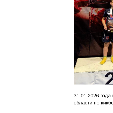
31.01.2026 года
области по кикбо