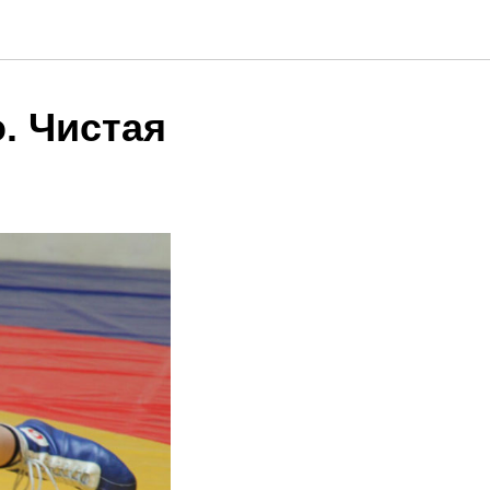
. Чистая