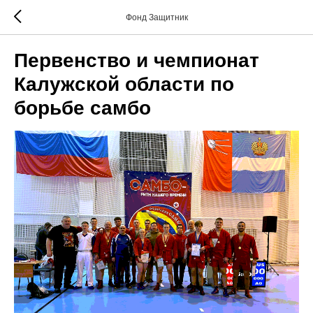
Фонд Защитник
Первенство и чемпионат
Калужской области по
борьбе самбо