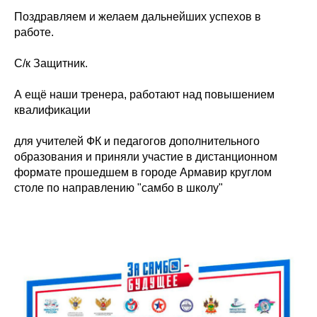
Поздравляем и желаем дальнейших успехов в
работе.
С/к Защитник.
А ещё наши тренера, работают над повышением
квалификации
для учителей ФК и педагогов дополнительного
образования и приняли участие в дистанционном
формате прошедшем в городе Армавир круглом
столе по направлению "самбо в школу"