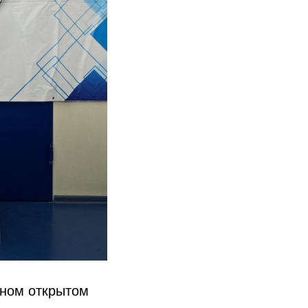
нном открытом