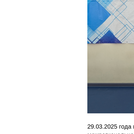
29.03.2025 год