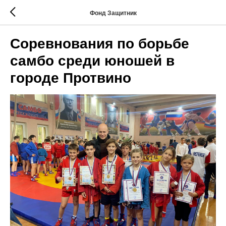
Фонд Защитник
Соревнования по борьбе
самбо среди юношей в
городе Протвино