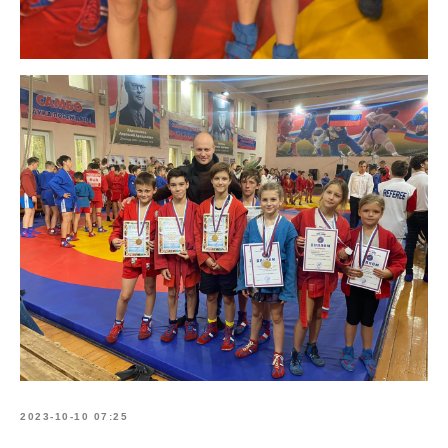
2023-10-10 07:25