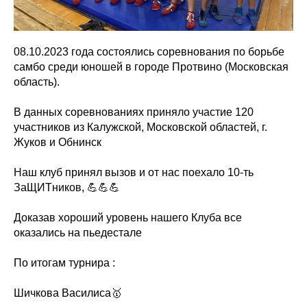
08.10.2023 года состоялись соревнования по борьбе
самбо среди юношей в городе Протвино (Московская
область).
В данных соревнованиях приняло участие 120
участников из Калужской, Московской областей, г.
Жуков и Обнинск
Наш клуб принял вызов и от нас поехало 10-ть
ЗаЩИТников, 💪💪💪
Доказав хороший уровень нашего Клуба все
оказались на пьедестале
По итогам турнира :
Шичкова Василиса🥇