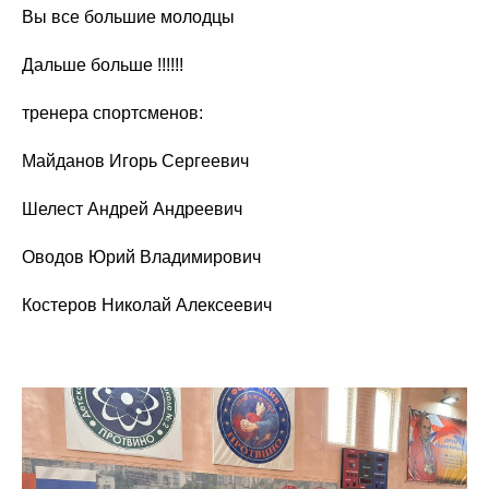
Вы все большие молодцы
Дальше больше !!!!!!
тренера спортсменов:
Майданов Игорь Сергеевич
Шелест Андрей Андреевич
Оводов Юрий Владимирович
Костеров Николай Алексеевич