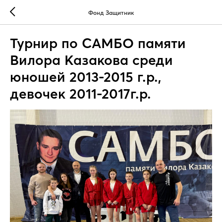
Фонд Защитник
Турнир по САМБО памяти
Вилора Казакова среди
юношей 2013-2015 г.р.,
девочек 2011-2017г.р.