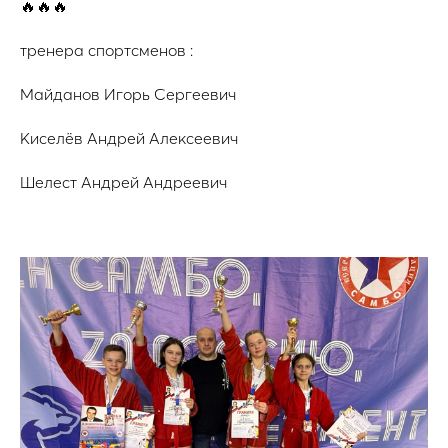
🔥🔥🔥
тренера спортсменов :
Майданов Игорь Сергеевич
Киселёв Андрей Алексеевич
Шелест Андрей Андреевич