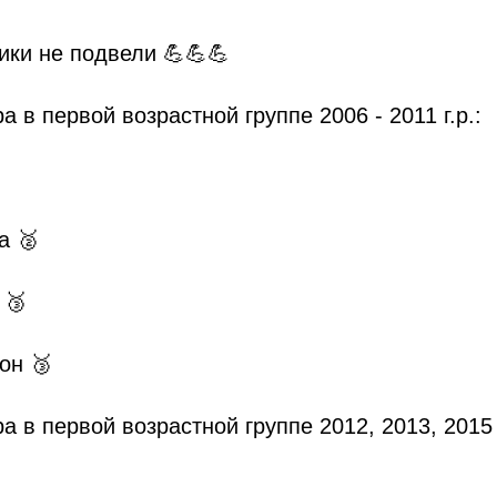
ки не подвели 💪💪💪
а в первой возрастной группе 2006 - 2011 г.р.:
а 🥈
 🥉
он 🥉
а в первой возрастной группе 2012, 2013, 2015 г