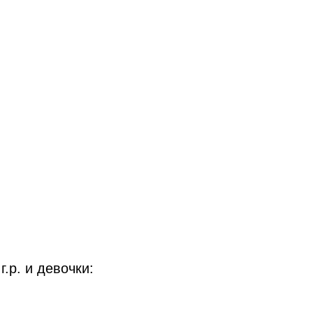
.р. и девочки: